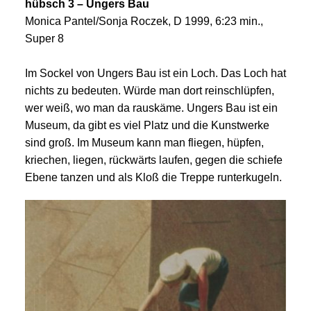
hübsch 3 – Ungers Bau
Monica Pantel/Sonja Roczek, D 1999, 6:23 min.,
Super 8
Im Sockel von Ungers Bau ist ein Loch. Das Loch hat
nichts zu bedeuten. Würde man dort reinschlüpfen,
wer weiß, wo man da rauskäme. Ungers Bau ist ein
Museum, da gibt es viel Platz und die Kunstwerke
sind groß. Im Museum kann man fliegen, hüpfen,
kriechen, liegen, rückwärts laufen, gegen die schiefe
Ebene tanzen und als Kloß die Treppe runterkugeln.