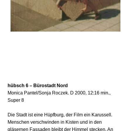
hübsch 6 – Bürostadt Nord
Monica Pantel/Sonja Roczek. D 2000, 12:16 min.,
Super 8
Die Stadt ist eine Hüpfburg, der Film ein Karussell.
Menschen verschwinden in Kisten und in den
gläsernen Fassaden bleibt der Himmel stecken. An