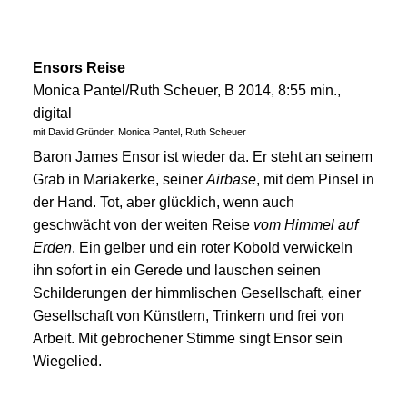
Ensors Reise
Monica Pantel/Ruth Scheuer, B 2014, 8:55 min.,
digital
mit David Gründer, Monica Pantel, Ruth Scheuer
Baron James Ensor ist wieder da. Er steht an seinem
Grab in Mariakerke, seiner
Airbase
, mit dem Pinsel in
der Hand. Tot, aber glücklich, wenn auch
geschwächt von der weiten Reise
vom Himmel auf
Erden
. Ein gelber und ein roter Kobold verwickeln
ihn sofort in ein Gerede und lauschen seinen
Schilderungen der himmlischen Gesellschaft, einer
Gesellschaft von Künstlern, Trinkern und frei von
Arbeit. Mit gebrochener Stimme singt Ensor sein
Wiegelied.