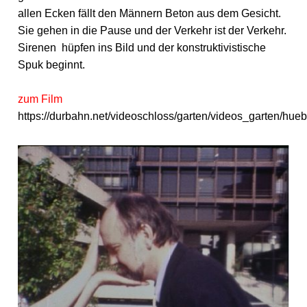
allen Ecken fällt den Männern Beton aus dem Gesicht.
Sie gehen in die Pause und der Verkehr ist der Verkehr.
Sirenen hüpfen ins Bild und der konstruktivistische
Spuk beginnt.
zum Film
https://durbahn.net/videoschloss/garten/videos_garten/hue