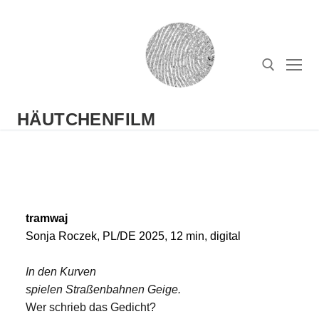
HÄUTCHENFILM
tramwaj
Sonja Roczek, PL/DE 2025, 12 min, digital
In den Kurven
spielen
Straßenbahnen Geige.
Wer schrieb das Gedicht?