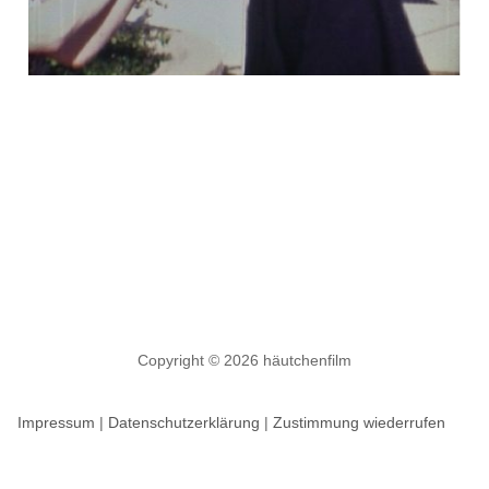
Copyright © 2026 häutchenfilm
Impressum
|
Datenschutzerklärung
|
Zustimmung wiederrufen